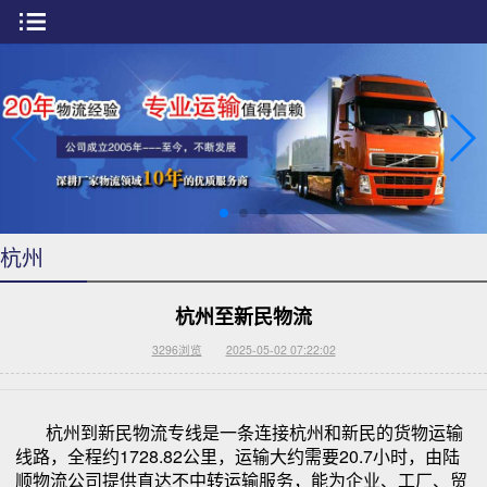
杭州
杭州至新民物流
3296
浏览
2025-05-02 07:22:02
杭州到新民物流专线是一条连接杭州和新民的货物运输
线路，全程约1728.82公里，运输大约需要20.7小时，由陆
顺物流公司提供直达不中转运输服务，能为企业、工厂、贸