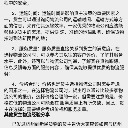
程中的安全；
2、运输时间：运输时间是影响货主决策的重要因素之
一，货主可以通过询问物流公司的运输时间、运输方式等方
面的信息，来评估其运输效率，一家优秀的物流公司应该能
够根据货主的需求，提供快 速、准确的运输服务，确保货物
按时到达新民目的地；
3、服务质量：服务质量直接关系到货主的满意度，在
选择物流公司时，可以参考其以往的客户评价，了解其服务
水平，此外，还可以与物流公司沟通，了解其在货物跟踪、
信息反馈等方面的服务内容 ，确保其能够提供优质的物流服
务；
4、价格合理：价格也是货主选择物流公司时需要考虑
的因素之一，在选择物流公司时，货主可以通过比较多家物
流公司的报价，选择价格合理的一家，但需要注意的是，价
格过低的物流公司可能会在 服务质量上有所欠缺，因此，货
主在选择时需要综合考虑价格和服务质量。
其他货主物流经验分享
已发过杭州到新民货物的货主告诉大家应该如何与杭州