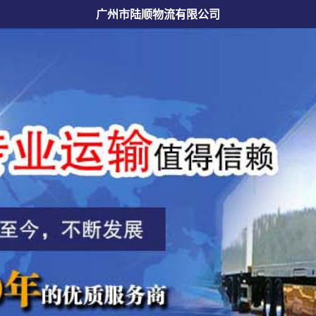
广州市陆顺物流有限公司