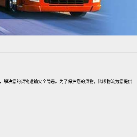
案，解决您的货物运输安全隐患。为了保护您的货物，陆顺物流为您提供