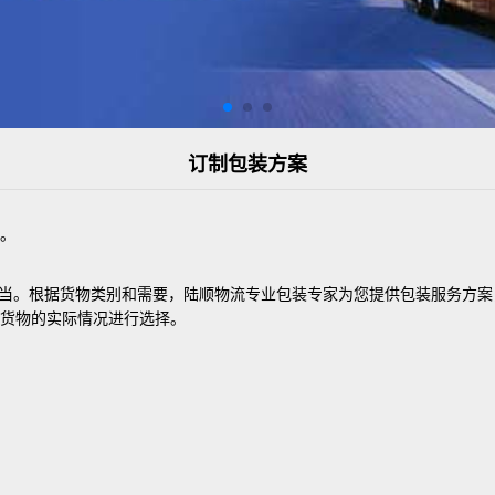
订制包装方案
。
装不当。根据货物类别和需要，陆顺物流专业包装专家为您提供包装服务方
据货物的实际情况进行选择。