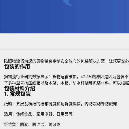
陆顺物流将为您的货物量身定制安全放心的包装解决方案，让您更安心
包装的作用
据物流行业研究数据显示：货物运输破损，47.5%的原因是因为包
了多种型号抗压纸箱以及木架、木箱、防水纤袋等包装材料，可以根
包装材料介绍
1. 常规包装
纸箱：五层瓦楞纸的纸箱挺度和耐折度俱佳，内防震动外防戳穿
适用：休闲食品、家用电器、日用品等
纤维袋：防潮、防油污、防散落