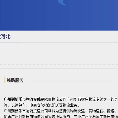
河北
线路服务
广州到新乐市物流专线
是陆顺物流公司广州到石家庄物流专线之一的县
流，长途包车，电商仓储物流配送等物流业务。
广州到新乐市物流货运公司竭诚为您提供物流快运、货物运输、搬运、装
优质广州到新乐市物流公司物流托运服务，专业广州至石家庄新乐市