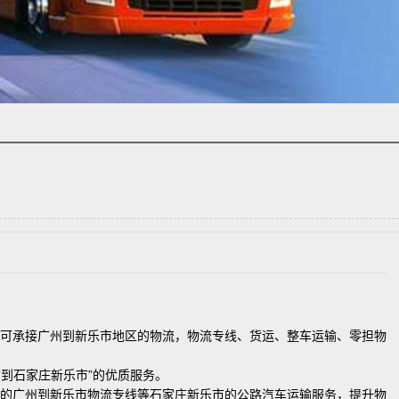
可承接广州到新乐市地区的物流，物流专线、货运、整车运输、零担物
到石家庄新乐市”的优质服务。
的广州到新乐市物流专线等石家庄新乐市的公路汽车运输服务，提升物