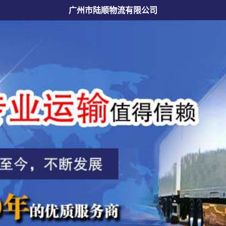
广州市陆顺物流有限公司