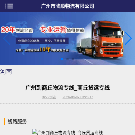
广州市陆顺物流有限公司
河南
广州到商丘物流专线_商丘货运专线
3272
浏览
2026-08-07 03:28:17
线路服务