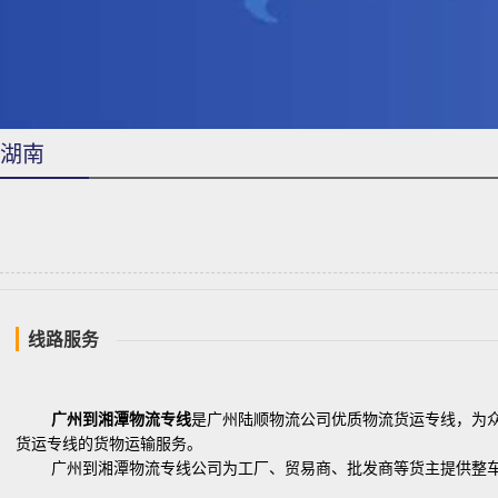
湖南
线路服务
广州到湘潭物流专线
是广州陆顺物流公司优质物流货运专线，为
货运专线的货物运输服务。
广州到湘潭物流专线公司为工厂、贸易商、批发商等货主提供整车运