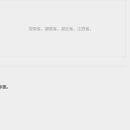
河南省，湖南省，湖北省，江西省，
存放。