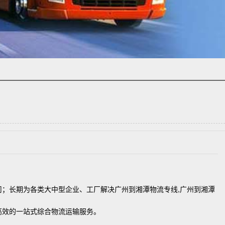
；长期为各类大中型企业、工厂解决广州到湘潭物流专线,广州到湘潭
效的一站式综合物流运输服务。