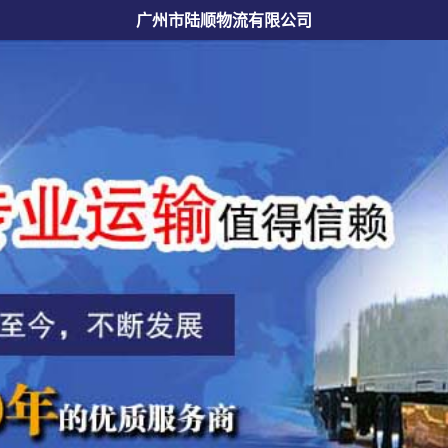
广州市陆顺物流有限公司