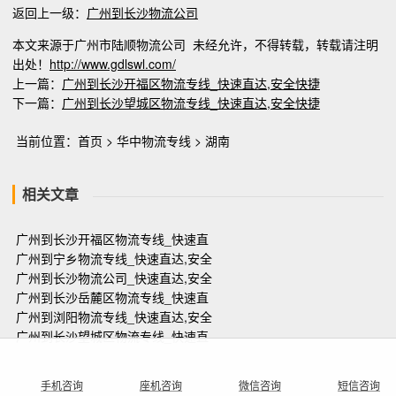
返回上一级：
广州到长沙物流公司
本文来源于广州市陆顺物流公司 未经允许，不得转载，转载请注明
出处！
http://www.gdlswl.com/
上一篇：
广州到长沙开福区物流专线_快速直达,安全快捷
下一篇：
广州到长沙望城区物流专线_快速直达,安全快捷
当前位置：
首页
>
华中物流专线
>
湖南
相关文章
广州到长沙开福区物流专线_快速直
广州到宁乡物流专线_快速直达,安全
广州到长沙物流公司_快速直达,安全
广州到长沙岳麓区物流专线_快速直
广州到浏阳物流专线_快速直达,安全
广州到长沙望城区物流专线_快速直
手机咨询
座机咨询
微信咨询
短信咨询