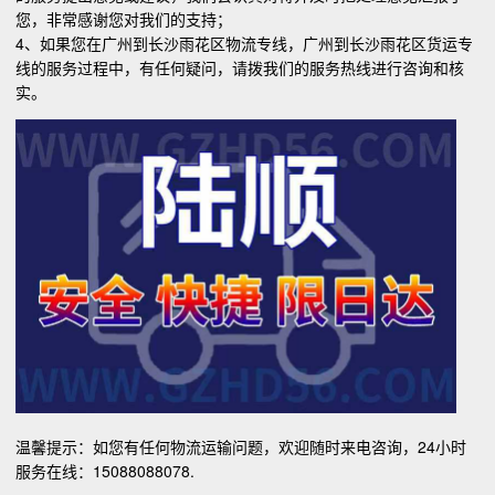
您，非常感谢您对我们的支持；
4、如果您在广州到长沙雨花区物流专线，广州到长沙雨花区货运专
线的服务过程中，有任何疑问，请拨我们的服务热线进行咨询和核
实。
温馨提示：如您有任何物流运输问题，欢迎随时来电咨询，24小时
服务在线：15088088078.