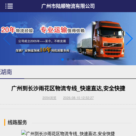
广州市陆顺物流有限公司
湖南
广州到长沙雨花区物流专线_快速直达,安全快捷
2054
浏览
2026-08-10 12:52:27
线路服务