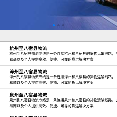
杭州至八宿县物流
杭州到八宿县物流专线是一条连接杭州和八宿县的货物运输线路，
易商以及个人提供高效、便捷、可靠的货运解决方案
漳州至八宿县物流
漳州到八宿县物流专线是一条连接漳州和八宿县的货物运输线路，
易商以及个人提供高效、便捷、可靠的货运解决方案
泉州至八宿县物流
泉州到八宿县物流专线是一条连接泉州和八宿县的货物运输线路，
易商以及个人提供高效、便捷、可靠的货运解决方案