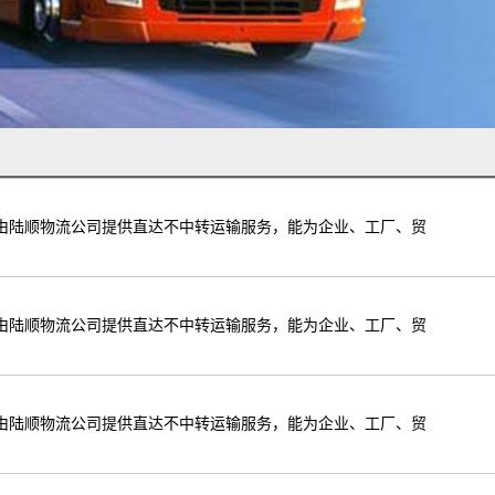
由陆顺物流公司提供直达不中转运输服务，能为企业、工厂、贸
由陆顺物流公司提供直达不中转运输服务，能为企业、工厂、贸
由陆顺物流公司提供直达不中转运输服务，能为企业、工厂、贸