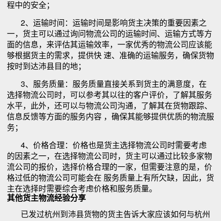
程中的安全；
2、运输时间：运输时间是影响货主决策的重要因素之
一，货主可以通过询问物流公司的运输时间、运输方式等方
面的信息，来评估其运输效率，一家优秀的物流公司应该能
够根据货主的需求，提供快 速、准确的运输服务，确保货物
按时到达沛县目的地；
3、服务质量：服务质量直接关系到货主的满意度，在
选择物流公司时，可以参考其以往的客户评价，了解其服务
水平，此外，还可以与物流公司沟通，了解其在货物跟踪、
信息反馈等方面的服务内容 ，确保其能够提供优质的物流服
务；
4、价格合理：价格也是货主选择物流公司时需要考虑
的因素之一，在选择物流公司时，货主可以通过比较多家物
流公司的报价，选择价格合理的一家，但需要注意的是，价
格过低的物流公司可能会在 服务质量上有所欠缺，因此，货
主在选择时需要综合考虑价格和服务质量。
其他货主物流经验分享
已发过杭州到沛县货物的货主告诉大家应该如何与杭州