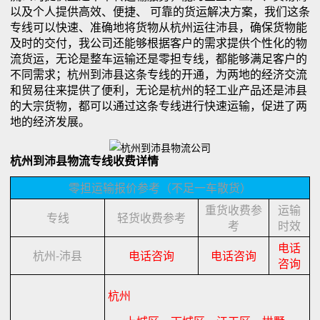
以及个人提供高效、便捷、 可靠的货运解决方案，我们这条
专线可以快速、准确地将货物从杭州运往沛县，确保货物能
及时的交付，我公司还能够根据客户的需求提供个性化的物
流货运，无论是整车运输还是零担专线，都能够满足客户的
不同需求；杭州到沛县这条专线的开通，为两地的经济交流
和贸易往来提供了便利，无论是杭州的轻工业产品还是沛县
的大宗货物，都可以通过这条专线进行快速运输，促进了两
地的经济发展。
杭州到沛县物流专线收费详情
零担运输报价参考（不足一车散货）
重货收费参
运输
专线
轻货收费参考
考
时效
电话
杭州-沛县
电话咨询
电话咨询
咨询
杭州