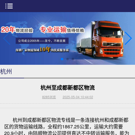
杭州
杭州至成都新都区物流
8285
浏览
2025-05-04 10:44:02
杭州到成都新都区物流专线是一条连接杭州和成都新都
区的货物运输线路，全程约1867.25公里，运输大约需要
20.9小时，由陆顺物流公司提供直达不中转运输服务，能为