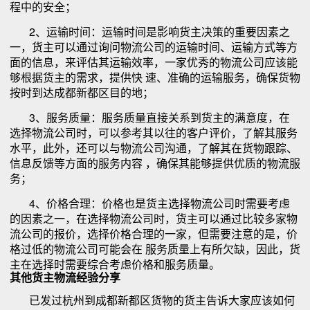
程中的安全；
2、运输时间：运输时间是影响货主决策的重要因素之
一，货主可以通过询问物流公司的运输时间、运输方式等方
面的信息，来评估其运输效率，一家优秀的物流公司应该能
够根据货主的需求，提供快 速、准确的运输服务，确保货物
按时到达成都新都区目的地；
3、服务质量：服务质量直接关系到货主的满意度，在
选择物流公司时，可以参考其以往的客户评价，了解其服务
水平，此外，还可以与物流公司沟通，了解其在货物跟踪、
信息反馈等方面的服务内容 ，确保其能够提供优质的物流服
务；
4、价格合理：价格也是货主选择物流公司时需要考虑
的因素之一，在选择物流公司时，货主可以通过比较多家物
流公司的报价，选择价格合理的一家，但需要注意的是，价
格过低的物流公司可能会在 服务质量上有所欠缺，因此，货
主在选择时需要综合考虑价格和服务质量。
其他货主物流经验分享
已发过杭州到成都新都区货物的货主告诉大家应该如何