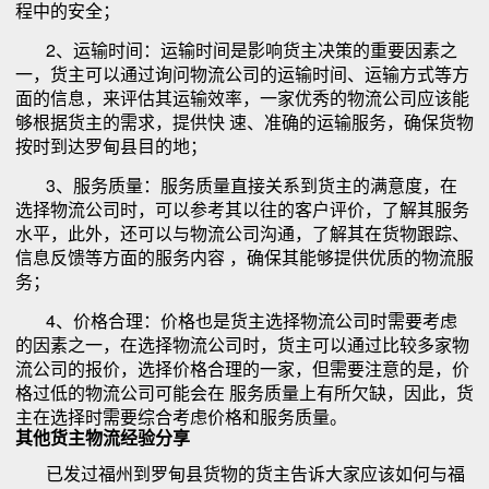
程中的安全；
2、运输时间：运输时间是影响货主决策的重要因素之
一，货主可以通过询问物流公司的运输时间、运输方式等方
面的信息，来评估其运输效率，一家优秀的物流公司应该能
够根据货主的需求，提供快 速、准确的运输服务，确保货物
按时到达罗甸县目的地；
3、服务质量：服务质量直接关系到货主的满意度，在
选择物流公司时，可以参考其以往的客户评价，了解其服务
水平，此外，还可以与物流公司沟通，了解其在货物跟踪、
信息反馈等方面的服务内容 ，确保其能够提供优质的物流服
务；
4、价格合理：价格也是货主选择物流公司时需要考虑
的因素之一，在选择物流公司时，货主可以通过比较多家物
流公司的报价，选择价格合理的一家，但需要注意的是，价
格过低的物流公司可能会在 服务质量上有所欠缺，因此，货
主在选择时需要综合考虑价格和服务质量。
其他货主物流经验分享
已发过福州到罗甸县货物的货主告诉大家应该如何与福