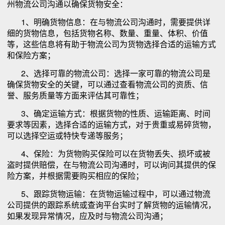
州物流公司沟通以确保货物安全：
1、明确货物信息：在与物流公司沟通时，需要提供详
细的货物信息，包括货物名称、数量、重量、体积、价值
等，这些信息将有助于物流公司为货物选择合适的运输方式
和保险方案；
2、选择可靠的物流公司：选择一家可靠的物流公司是
确保货物安全的关键，可以通过查看物流公司的资质、信
誉、服务质量等方面来评估其可靠性；
3、确定运输方式：根据货物的性质、运输距离、时间
要求等因素，选择合适的运输方式，对于贵重或易碎货物，
可以选择空运或特快专递等服务；
4、保险：为货物购买保险可以在货物丢失、损坏或被
盗时提供赔偿，在与物流公司沟通时，可以询问其提供的保
险方案，并根据需要购买相应的保险；
5、跟踪货物运输：在货物运输过程中，可以通过物流
公司提供的跟踪系统或查询平台实时了解货物的运输情况，
如果发现异常情况，应及时与物流公司沟通；