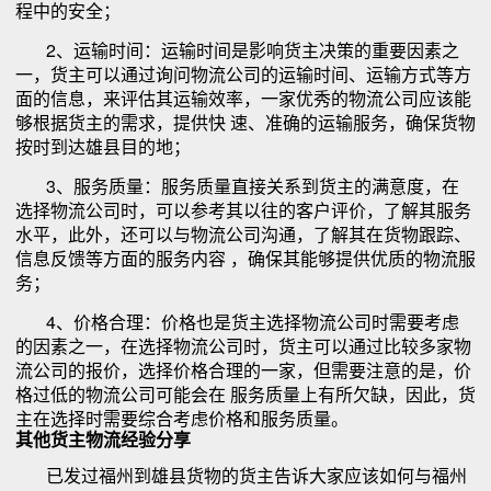
程中的安全；
2、运输时间：运输时间是影响货主决策的重要因素之
一，货主可以通过询问物流公司的运输时间、运输方式等方
面的信息，来评估其运输效率，一家优秀的物流公司应该能
够根据货主的需求，提供快 速、准确的运输服务，确保货物
按时到达雄县目的地；
3、服务质量：服务质量直接关系到货主的满意度，在
选择物流公司时，可以参考其以往的客户评价，了解其服务
水平，此外，还可以与物流公司沟通，了解其在货物跟踪、
信息反馈等方面的服务内容 ，确保其能够提供优质的物流服
务；
4、价格合理：价格也是货主选择物流公司时需要考虑
的因素之一，在选择物流公司时，货主可以通过比较多家物
流公司的报价，选择价格合理的一家，但需要注意的是，价
格过低的物流公司可能会在 服务质量上有所欠缺，因此，货
主在选择时需要综合考虑价格和服务质量。
其他货主物流经验分享
已发过福州到雄县货物的货主告诉大家应该如何与福州