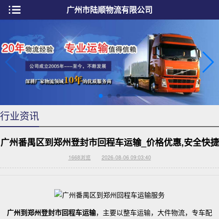
广州市陆顺物流有限公司
行业资讯
广州番禺区到郑州登封市回程车运输_价格优惠,安全快捷
1668
浏览
2026-08-06 09:03:40
广州到郑州登封市回程车运输
，主要以整车运输，大件物流，专车配