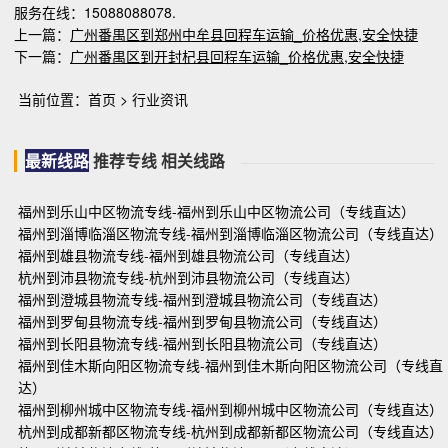
服务在线：15088088078.
上一篇：
广州番禺区到郑州中牟县回程车运输_价格优惠,安全快捷
下一篇：
广州番禺区到开封杞县回程车运输_价格优惠,安全快捷
当前位置：
首页
>
行业资讯
最新线路
推荐专线
相关线路
福州到乐山中区物流专线-福州到乐山中区物流公司（专线直达）
福州到淄博临淄区物流专线-福州到淄博临淄区物流公司（专线直达）
福州到雄县物流专线-福州到雄县物流公司（专线直达）
杭州到沛县物流专线-杭州到沛县物流公司（专线直达）
福州到澄城县物流专线-福州到澄城县物流公司（专线直达）
福州到罗甸县物流专线-福州到罗甸县物流公司（专线直达）
福州到长阳县物流专线-福州到长阳县物流公司（专线直达）
福州到佳木斯向阳区物流专线-福州到佳木斯向阳区物流公司（专线直
达）
福州到柳州城中区物流专线-福州到柳州城中区物流公司（专线直达）
杭州到成都新都区物流专线-杭州到成都新都区物流公司（专线直达）